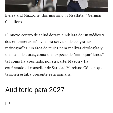
Bielsa and Mazzone, this morning in Msallata.
/ Germán
Caballero
El nuevo centro de salud dotará a Mislata de un médico y
dos enfermeras más y habrá servicio de ecografías,
retinografías, un área de mujer para realizar citologías y
una sala de curas, como una especie de “mini quirófanos”,
tal como ha apuntado, por su parte, Mazón y ha
confirmado el conseller de Sanidad Marciano Gómez, que
también estaba presente esta mañana.
Auditorio para 2027
[–>