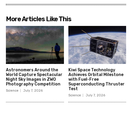
More Articles Like This
Astronomers Around the
Kiwi Space Technology
World Capture Spectacular
Achieves Orbital Milestone
Night Sky Images in ZWO
with Fuel-Free
Photography Competition
Superconducting Thruster
Test
Science
July 7, 2026
Science
July 7, 2026