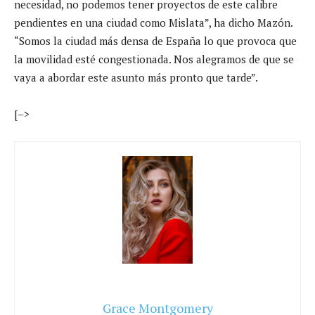
necesidad, no podemos tener proyectos de este calibre
pendientes en una ciudad como Mislata”, ha dicho Mazón.
“Somos la ciudad más densa de España lo que provoca que
la movilidad esté congestionada. Nos alegramos de que se
vaya a abordar este asunto más pronto que tarde”.
[–>
Grace Montgomery