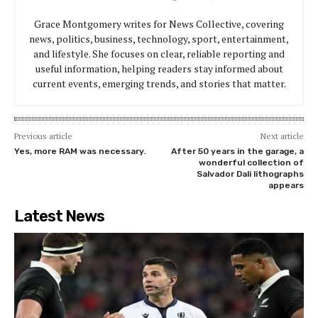
Grace Montgomery writes for News Collective, covering
news, politics, business, technology, sport, entertainment,
and lifestyle. She focuses on clear, reliable reporting and
useful information, helping readers stay informed about
current events, emerging trends, and stories that matter.
Previous article
Next article
Yes, more RAM was necessary.
After 50 years in the garage, a
wonderful collection of
Salvador Dali lithographs
appears
Latest News