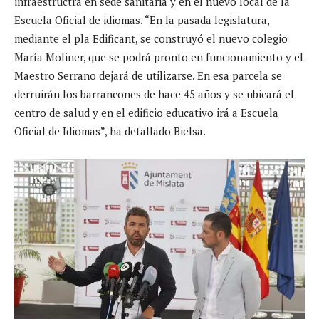
infraestructra en sede sanitaria y en el nuevo local de la
Escuela Oficial de idiomas. “En la pasada legislatura,
mediante el pla Edificant, se construyó el nuevo colegio
María Moliner, que se podrá pronto en funcionamiento y el
Maestro Serrano dejará de utilizarse. En esa parcela se
derruirán los barrancones de hace 45 años y se ubicará el
centro de salud y en el edificio educativo irá a Escuela
Oficial de Idiomas”, ha detallado Bielsa.