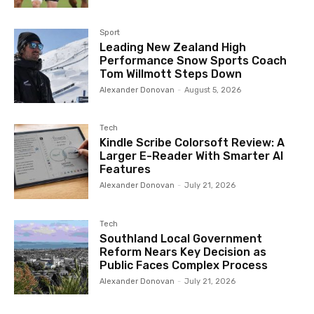
Sport
Leading New Zealand High
Performance Snow Sports Coach
Tom Willmott Steps Down
Alexander Donovan
-
August 5, 2026
Tech
Kindle Scribe Colorsoft Review: A
Larger E-Reader With Smarter AI
Features
Alexander Donovan
-
July 21, 2026
Tech
Southland Local Government
Reform Nears Key Decision as
Public Faces Complex Process
Alexander Donovan
-
July 21, 2026