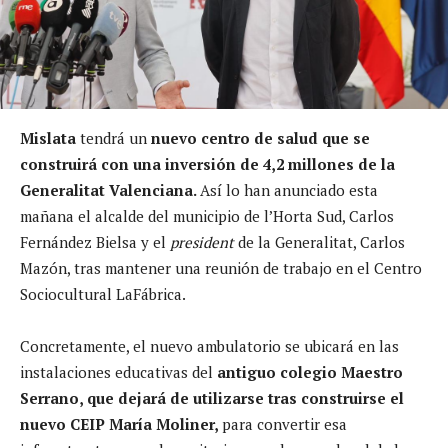
Mislata
tendrá un
nuevo centro de salud que se
construirá con una inversión de 4,2 millones de la
Generalitat Valenciana.
Así lo han anunciado esta
mañana el alcalde del municipio de l’Horta Sud, Carlos
Fernández Bielsa y el
president
de la Generalitat, Carlos
Mazón, tras mantener una reunión de trabajo en el Centro
Sociocultural LaFábrica.
Concretamente, el nuevo ambulatorio se ubicará en las
instalaciones educativas del
antiguo colegio Maestro
Serrano, que dejará de utilizarse tras construirse el
nuevo
CEIP María Moliner,
para convertir esa